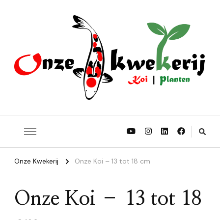
Onze Koi | Onze Planten | Onze Struiken | Onze Bomen
Onze Kwekerij
Onze Kwekerij
Onze Koi – 13 tot 18 cm
Onze Koi – 13 tot 18