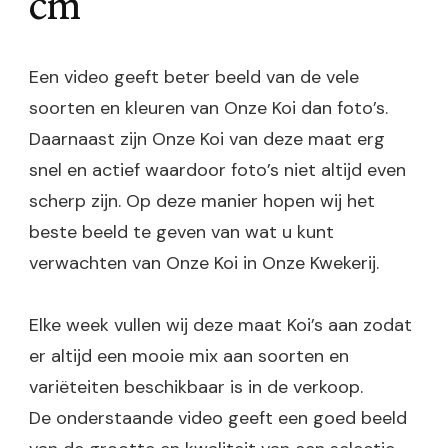
cm
Een video geeft beter beeld van de vele
soorten en kleuren van Onze Koi dan foto’s.
Daarnaast zijn Onze Koi van deze maat erg
snel en actief waardoor foto’s niet altijd even
scherp zijn. Op deze manier hopen wij het
beste beeld te geven van wat u kunt
verwachten van Onze Koi in Onze Kwekerij.
Elke week vullen wij deze maat Koi’s aan zodat
er altijd een mooie mix aan soorten en
variëteiten beschikbaar is in de verkoop.
De onderstaande video geeft een goed beeld