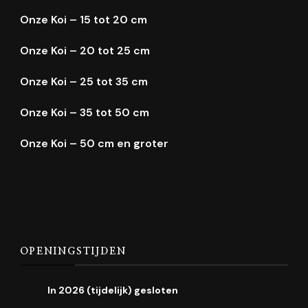
Onze Koi – 15 tot 20 cm
Onze Koi – 20 tot 25 cm
Onze Koi – 25 tot 35 cm
Onze Koi – 35 tot 50 cm
Onze Koi – 50 cm en groter
OPENINGSTIJDEN
In 2026 (tijdelijk) gesloten