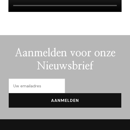
Aanmelden voor onze
Nieuwsbrief