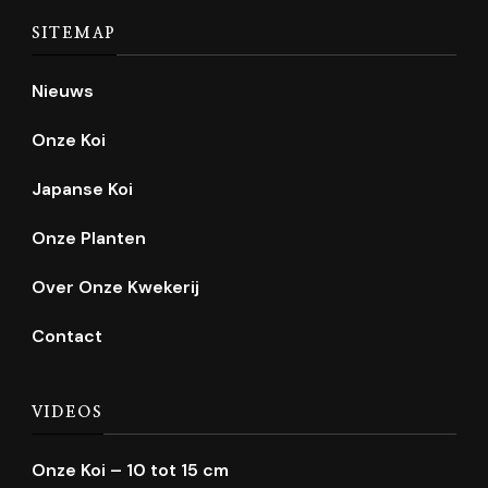
SITEMAP
Nieuws
Onze Koi
Japanse Koi
Onze Planten
Over Onze Kwekerij
Contact
VIDEOS
Onze Koi – 10 tot 15 cm