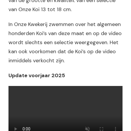
van de grootte en kwaliteit van een selectie
van Onze Koi 13 tot 18 cm.
In Onze Kwekerij zwemmen over het algemeen
honderden Koi’s van deze maat en op de video
wordt slechts een selectie weergegeven. Het
kan ook voorkomen dat de Koi’s op de video
inmiddels verkocht zijn.
Update voorjaar 2025