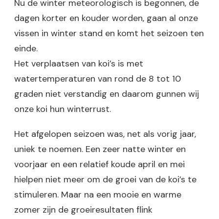
Nu de winter meteorologisch is begonnen, de
dagen korter en kouder worden, gaan al onze
vissen in winter stand en komt het seizoen ten
einde.
Het verplaatsen van koi’s is met
watertemperaturen van rond de 8 tot 10
graden niet verstandig en daarom gunnen wij
onze koi hun winterrust.
Het afgelopen seizoen was, net als vorig jaar,
uniek te noemen. Een zeer natte winter en
voorjaar en een relatief koude april en mei
hielpen niet meer om de groei van de koi’s te
stimuleren. Maar na een mooie en warme
zomer zijn de groeiresultaten flink