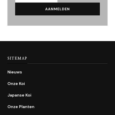
SITEMAP
Nieuws
Onze Koi
Japanse Koi
Onze Planten