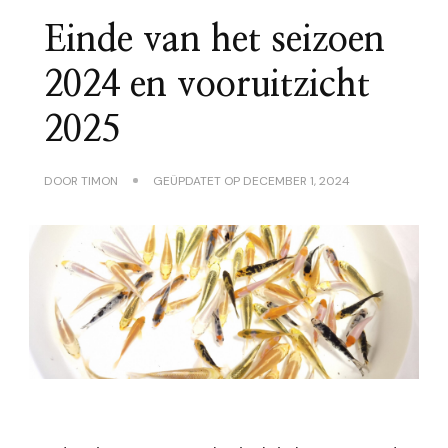
Einde van het seizoen
2024 en vooruitzicht
2025
DOOR
TIMON
GEÜPDATET OP
DECEMBER 1, 2024