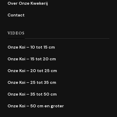
Over Onze Kwekerij
Contact
VIDEOS
Onze Koi – 10 tot 15 cm
Onze Koi – 15 tot 20 cm
Onze Koi – 20 tot 25 cm
Onze Koi – 25 tot 35 cm
Onze Koi – 35 tot 50 cm
Onze Koi – 50 cm en groter