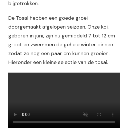
bijgetrokken.
De Tosai hebben een goede groei
doorgemaakt afgelopen seizoen. Onze koi,
geboren in juni, zijn nu gemiddeld 7 tot 12 cm
groot en zwemmen de gehele winter binnen
zodat ze nog een paar cm kunnen groeien.
Hieronder een kleine selectie van de tosai.