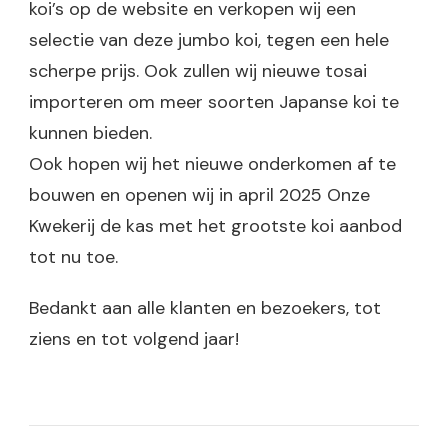
koi’s op de website en verkopen wij een
selectie van deze jumbo koi, tegen een hele
scherpe prijs. Ook zullen wij nieuwe tosai
importeren om meer soorten Japanse koi te
kunnen bieden.
Ook hopen wij het nieuwe onderkomen af te
bouwen en openen wij in april 2025 Onze
Kwekerij de kas met het grootste koi aanbod
tot nu toe.
Bedankt aan alle klanten en bezoekers, tot
ziens en tot volgend jaar!