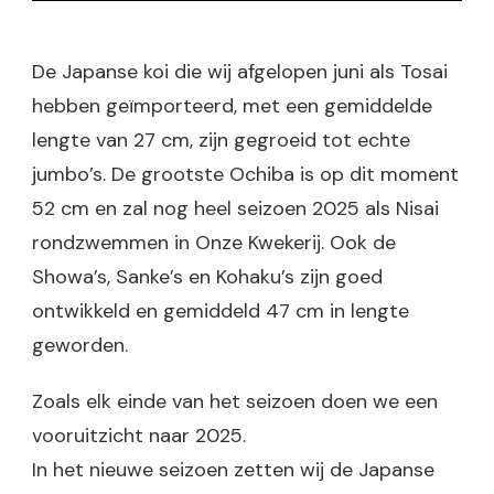
De Japanse koi die wij afgelopen juni als Tosai
hebben geïmporteerd, met een gemiddelde
lengte van 27 cm, zijn gegroeid tot echte
jumbo’s. De grootste Ochiba is op dit moment
52 cm en zal nog heel seizoen 2025 als Nisai
rondzwemmen in Onze Kwekerij. Ook de
Showa’s, Sanke’s en Kohaku’s zijn goed
ontwikkeld en gemiddeld 47 cm in lengte
geworden.
Zoals elk einde van het seizoen doen we een
vooruitzicht naar 2025.
In het nieuwe seizoen zetten wij de Japanse