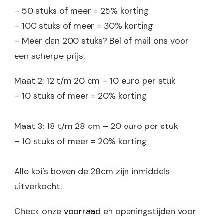
– 50 stuks of meer = 25% korting
– 100 stuks of meer = 30% korting
– Meer dan 200 stuks? Bel of mail ons voor
een scherpe prijs.
Maat 2: 12 t/m 20 cm – 10 euro per stuk
– 10 stuks of meer = 20% korting
Maat 3: 18 t/m 28 cm – 20 euro per stuk
– 10 stuks of meer = 20% korting
Alle koi’s boven de 28cm zijn inmiddels
uitverkocht.
Check onze
voorraad
en openingstijden voor