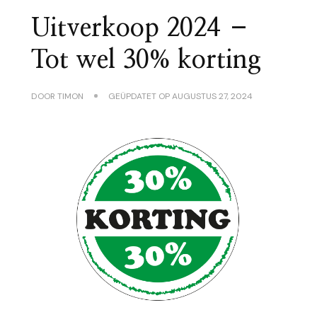
Uitverkoop 2024 –
Tot wel 30% korting
DOOR
TIMON
GEÜPDATET OP
AUGUSTUS 27, 2024