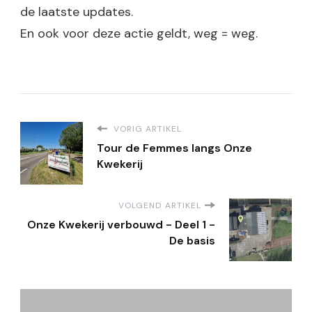
de laatste updates.
En ook voor deze actie geldt, weg = weg.
VORIG ARTIKEL
Tour de Femmes langs Onze
Kwekerij
VOLGEND ARTIKEL
Onze Kwekerij verbouwd - Deel 1 -
De basis