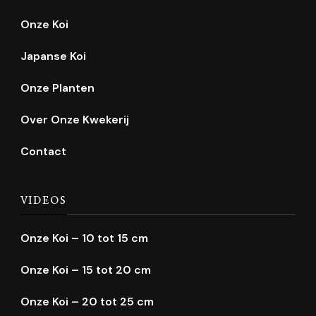
Onze Koi
Japanse Koi
Onze Planten
Over Onze Kwekerij
Contact
VIDEOS
Onze Koi – 10 tot 15 cm
Onze Koi – 15 tot 20 cm
Onze Koi – 20 tot 25 cm