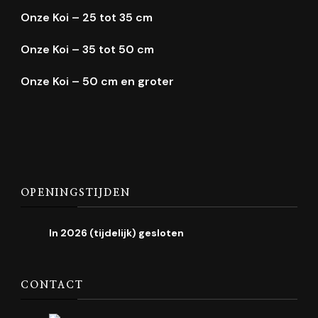
Onze Koi – 25 tot 35 cm
Onze Koi – 35 tot 50 cm
Onze Koi – 50 cm en groter
OPENINGSTIJDEN
In 2026 (tijdelijk) gesloten
CONTACT