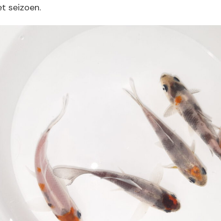
t seizoen.