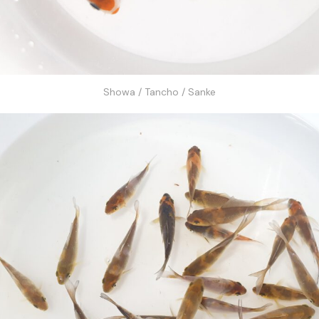
Showa / Tancho / Sanke