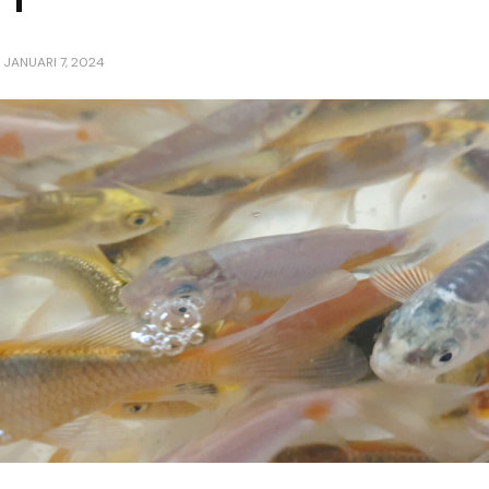
P
JANUARI 7, 2024