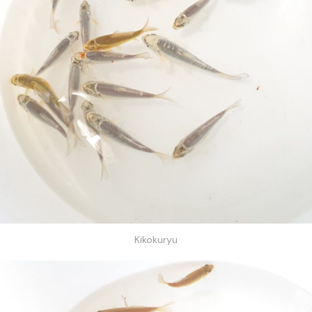
Kikokuryu