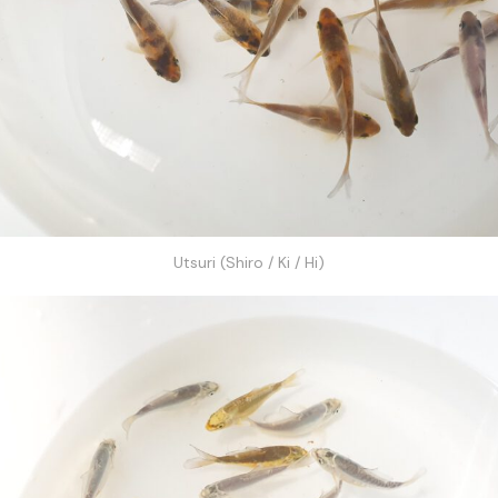
Utsuri (Shiro / Ki / Hi)