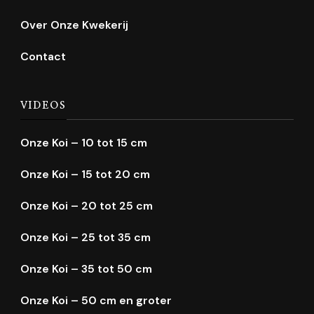
Over Onze Kwekerij
Contact
VIDEOS
Onze Koi – 10 tot 15 cm
Onze Koi – 15 tot 20 cm
Onze Koi – 20 tot 25 cm
Onze Koi – 25 tot 35 cm
Onze Koi – 35 tot 50 cm
Onze Koi – 50 cm en groter