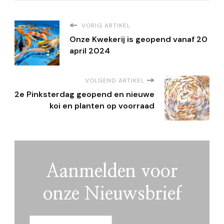
VORIG ARTIKEL
Onze Kwekerij is geopend vanaf 20
april 2024
VOLGEND ARTIKEL
2e Pinksterdag geopend en nieuwe
koi en planten op voorraad
Aanmelden voor
onze Nieuwsbrief