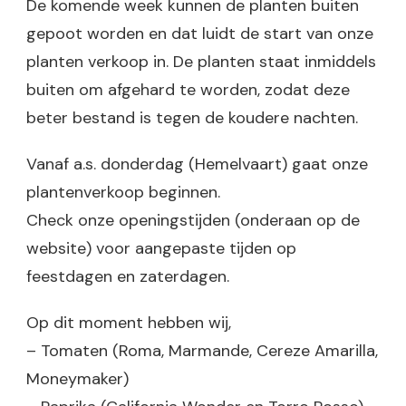
De komende week kunnen de planten buiten
gepoot worden en dat luidt de start van onze
planten verkoop in. De planten staat inmiddels
buiten om afgehard te worden, zodat deze
beter bestand is tegen de koudere nachten.
Vanaf a.s. donderdag (Hemelvaart) gaat onze
plantenverkoop beginnen.
Check onze openingstijden (onderaan op de
website) voor aangepaste tijden op
feestdagen en zaterdagen.
Op dit moment hebben wij,
– Tomaten (Roma, Marmande, Cereze Amarilla,
Moneymaker)