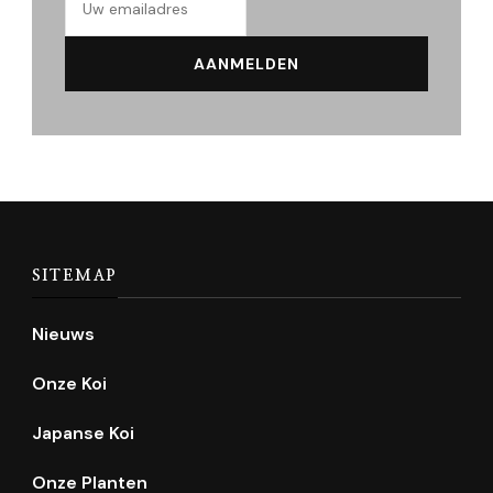
SITEMAP
Nieuws
Onze Koi
Japanse Koi
Onze Planten